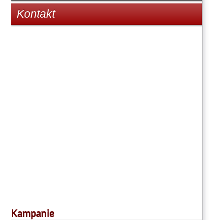
Kontakt
Kampanie