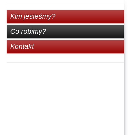
Kim jesteśmy?
Co robimy?
Kontakt