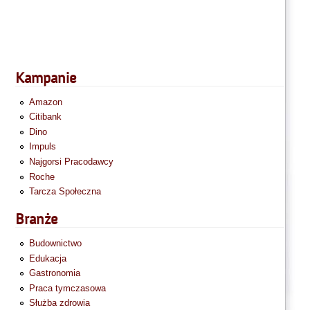
Kampanie
Amazon
Citibank
Dino
Impuls
Najgorsi Pracodawcy
Roche
Tarcza Społeczna
Branże
Budownictwo
Edukacja
Gastronomia
Praca tymczasowa
Służba zdrowia