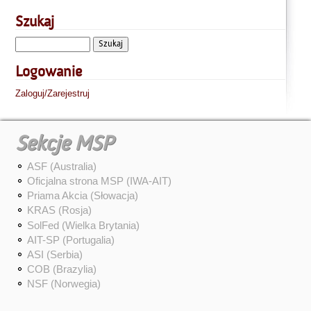
Szukaj
Logowanie
Zaloguj/Zarejestruj
Sekcje MSP
ASF (Australia)
Oficjalna strona MSP (IWA-AIT)
Priama Akcia (Słowacja)
KRAS (Rosja)
SolFed (Wielka Brytania)
AIT-SP (Portugalia)
ASI (Serbia)
COB (Brazylia)
NSF (Norwegia)