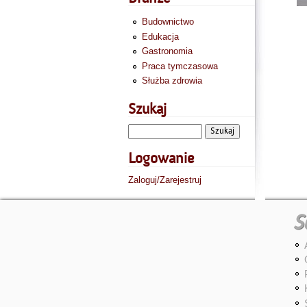
Budownictwo
Edukacja
Gastronomia
Praca tymczasowa
Służba zdrowia
Szukaj
Logowanie
Zaloguj/Zarejestruj
S