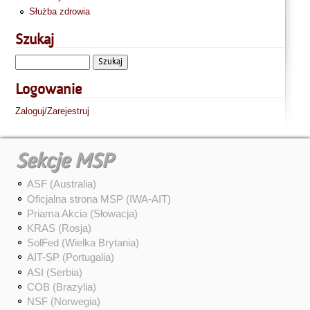
Służba zdrowia
Szukaj
Logowanie
Zaloguj/Zarejestruj
Sekcje MSP
ASF (Australia)
Oficjalna strona MSP (IWA-AIT)
Priama Akcia (Słowacja)
KRAS (Rosja)
SolFed (Wielka Brytania)
AIT-SP (Portugalia)
ASI (Serbia)
COB (Brazylia)
NSF (Norwegia)