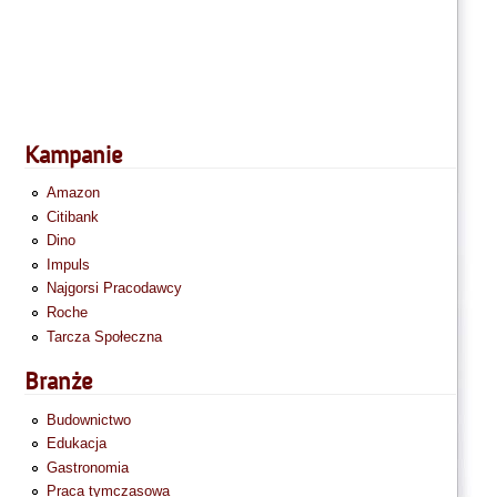
Kampanie
Amazon
Citibank
Dino
Impuls
Najgorsi Pracodawcy
Roche
Tarcza Społeczna
Branże
Budownictwo
Edukacja
Gastronomia
Praca tymczasowa