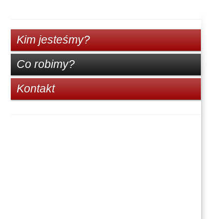
Kim jesteśmy?
Co robimy?
Kontakt