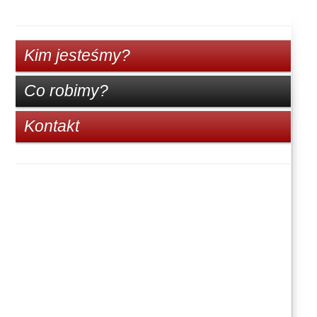
Kim jesteśmy?
Co robimy?
Kontakt