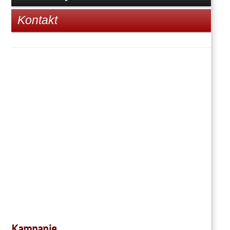
Kontakt
Kampanie