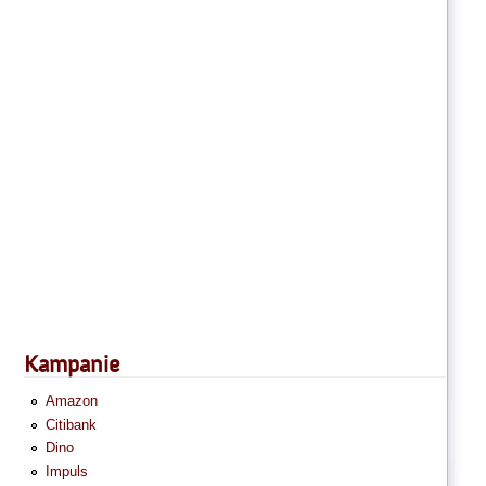
Kampanie
Amazon
Citibank
Dino
Impuls