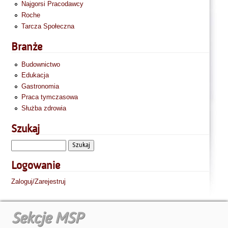
Najgorsi Pracodawcy
Roche
Tarcza Społeczna
Branże
Budownictwo
Edukacja
Gastronomia
Praca tymczasowa
Służba zdrowia
Szukaj
Logowanie
Zaloguj/Zarejestruj
Sekcje MSP