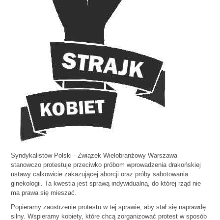
Syndykalistów Polski - Związek Wielobranżowy Warszawa
stanowczo protestuje przeciwko próbom wprowadzenia drakońskiej
ustawy całkowicie zakazującej aborcji oraz próby sabotowania
ginekologii. Ta kwestia jest sprawą indywidualną, do której rząd nie
ma prawa się mieszać.
Popieramy zaostrzenie protestu w tej sprawie, aby stał się naprawdę
silny. Wspieramy kobiety, które chcą zorganizować protest w sposób