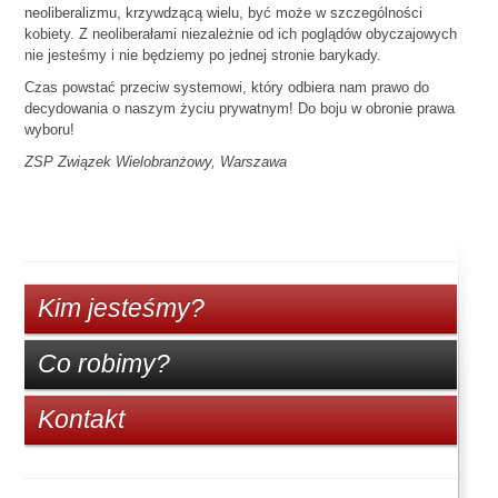
neoliberalizmu, krzywdzącą wielu, być może w szczególności
kobiety. Z neoliberałami niezależnie od ich poglądów obyczajowych
nie jesteśmy i nie będziemy po jednej stronie barykady.
Czas powstać przeciw systemowi, który odbiera nam prawo do
decydowania o naszym życiu prywatnym! Do boju w obronie prawa
wyboru!
ZSP Związek Wielobranżowy, Warszawa
Kim jesteśmy?
Co robimy?
Kontakt