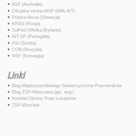
ASF (Australia)
Oficjalna strona MSP (IWA-AIT)
Priama Akcia (Słowacja)
KRAS (Rosja)
SolFed (Wielka Brytania)
AIT-SP (Portugalia)
ASI (Serbia)
COB (Brazylia)
NSF (Norwegia)
Linki
Blog Międzynarodowego Stowarzyszenia Pracowników
Blog ZSP-Warszawa (jęz. ang.)
Komitet Obrony Praw Lokatorów
ZSP-Wrocław