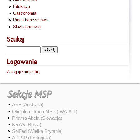
Edukacja
Gastronomia
Praca tymczasowa
Służba zdrowia
Szukaj
Logowanie
Zaloguj/Zarejestruj
Sekcje MSP
ASF (Australia)
Oficjalna strona MSP (IWA-AIT)
Priama Akcia (Słowacja)
KRAS (Rosja)
SolFed (Wielka Brytania)
AIT-SP (Portugalia)