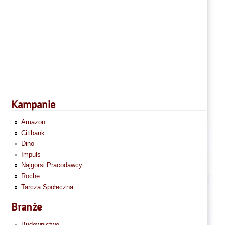
Kampanie
Amazon
Citibank
Dino
Impuls
Najgorsi Pracodawcy
Roche
Tarcza Społeczna
Branże
Budownictwo