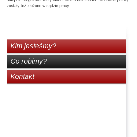
zostały też złożone w sądzie pracy.
Kim jesteśmy?
Co robimy?
Kontakt