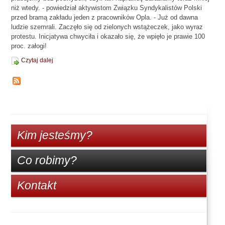
niż wtedy. - powiedział aktywistom Związku Syndykalistów Polski
przed bramą zakładu jeden z pracowników Opla. - Już od dawna
ludzie szemrali. Zaczęło się od zielonych wstążeczek, jako wyraz
protestu. Inicjatywa chwyciła i okazało się, że wpięło je prawie 100
proc. załogi!
Czytaj dalej
Kim jesteśmy?
Co robimy?
Kontakt