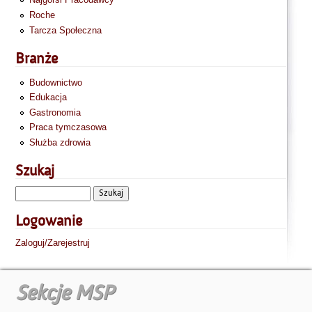
Roche
Tarcza Społeczna
Branże
Budownictwo
Edukacja
Gastronomia
Praca tymczasowa
Służba zdrowia
Szukaj
Logowanie
Zaloguj/Zarejestruj
Sekcje MSP