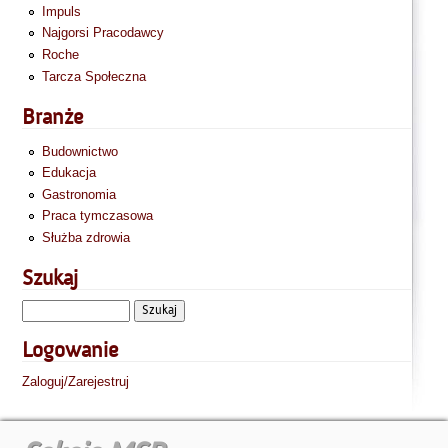
Impuls
Najgorsi Pracodawcy
Roche
Tarcza Społeczna
Branże
Budownictwo
Edukacja
Gastronomia
Praca tymczasowa
Służba zdrowia
Szukaj
Logowanie
Zaloguj/Zarejestruj