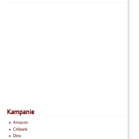
Kampanie
Amazon
Citibank
Dino